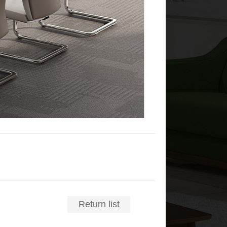
Return list