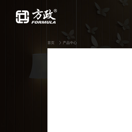
首页
产品中心