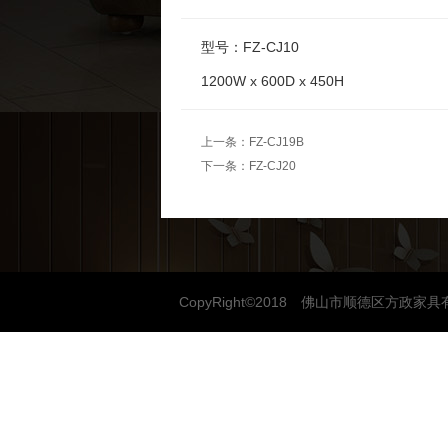
型号：FZ-CJ10
1200W x 600D x 450H
上一条：
FZ-CJ19B
下一条：
FZ-CJ20
CopyRight©2018 佛山市顺德区方政