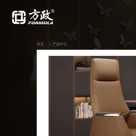
首页
产品中心